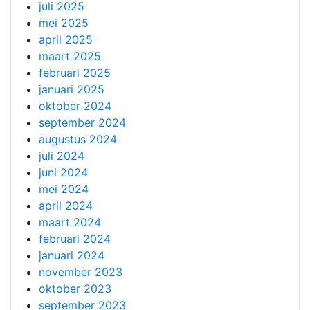
juli 2025
mei 2025
april 2025
maart 2025
februari 2025
januari 2025
oktober 2024
september 2024
augustus 2024
juli 2024
juni 2024
mei 2024
april 2024
maart 2024
februari 2024
januari 2024
november 2023
oktober 2023
september 2023