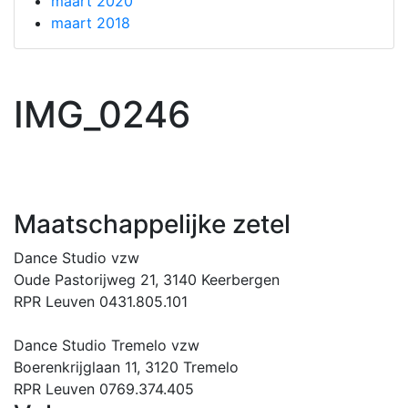
maart 2020
maart 2018
IMG_0246
Maatschappelijke zetel
Dance Studio vzw
Oude Pastorijweg 21, 3140 Keerbergen
RPR Leuven 0431.805.101
Dance Studio Tremelo vzw
Boerenkrijglaan 11, 3120 Tremelo
RPR Leuven 0769.374.405