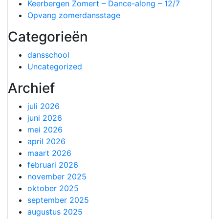
Keerbergen Zomert – Dance-along – 12/7
Opvang zomerdansstage
Categorieën
dansschool
Uncategorized
Archief
juli 2026
juni 2026
mei 2026
april 2026
maart 2026
februari 2026
november 2025
oktober 2025
september 2025
augustus 2025