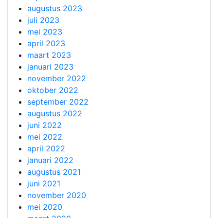
augustus 2023
juli 2023
mei 2023
april 2023
maart 2023
januari 2023
november 2022
oktober 2022
september 2022
augustus 2022
juni 2022
mei 2022
april 2022
januari 2022
augustus 2021
juni 2021
november 2020
mei 2020