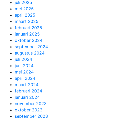
juli 2025
mei 2025
april 2025
maart 2025
februari 2025
januari 2025
oktober 2024
september 2024
augustus 2024
juli 2024
juni 2024
mei 2024
april 2024
maart 2024
februari 2024
januari 2024
november 2023
oktober 2023
september 2023