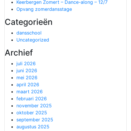
Keerbergen Zomert – Dance-along – 12/7
Opvang zomerdansstage
Categorieën
dansschool
Uncategorized
Archief
juli 2026
juni 2026
mei 2026
april 2026
maart 2026
februari 2026
november 2025
oktober 2025
september 2025
augustus 2025