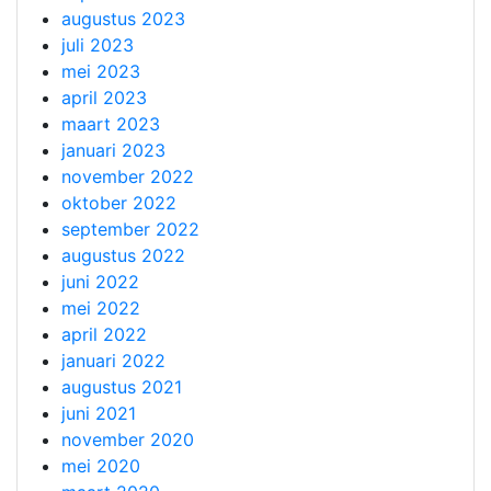
augustus 2023
juli 2023
mei 2023
april 2023
maart 2023
januari 2023
november 2022
oktober 2022
september 2022
augustus 2022
juni 2022
mei 2022
april 2022
januari 2022
augustus 2021
juni 2021
november 2020
mei 2020