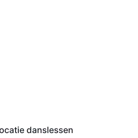
ocatie danslessen