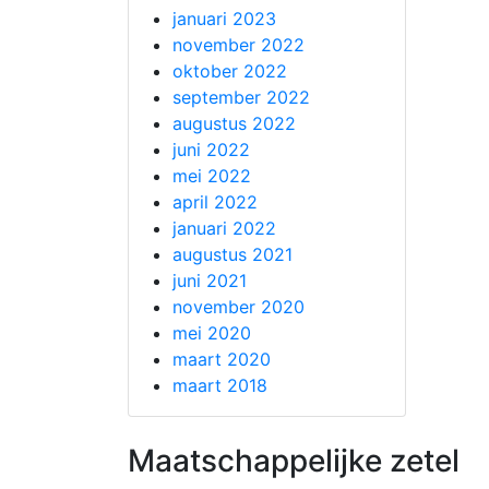
januari 2023
november 2022
oktober 2022
september 2022
augustus 2022
juni 2022
mei 2022
april 2022
januari 2022
augustus 2021
juni 2021
november 2020
mei 2020
maart 2020
maart 2018
Maatschappelijke zetel