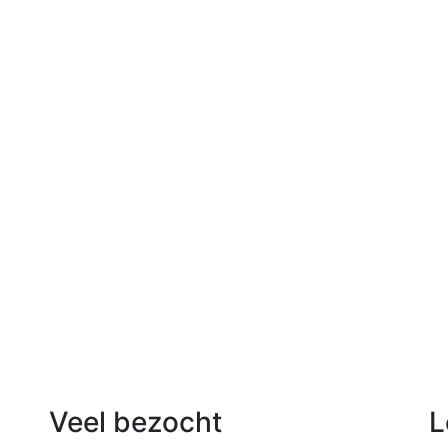
Veel bezocht
L