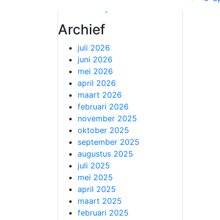
Uncategorized
Archief
juli 2026
juni 2026
mei 2026
april 2026
maart 2026
februari 2026
november 2025
oktober 2025
september 2025
augustus 2025
juli 2025
mei 2025
april 2025
maart 2025
februari 2025