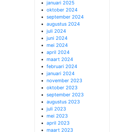
januari 2025
oktober 2024
september 2024
augustus 2024
juli 2024
juni 2024
mei 2024
april 2024
maart 2024
februari 2024
januari 2024
november 2023
oktober 2023
september 2023
augustus 2023
juli 2023
mei 2023
april 2023
maart 2023